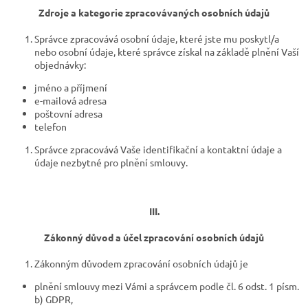
Zdroje a kategorie zpracovávaných osobních údajů
Správce zpracovává osobní údaje, které jste mu poskytl/a
nebo osobní údaje, které správce získal na základě plnění Vaší
objednávky:
jméno a příjmení
e-mailová adresa
poštovní adresa
telefon
Správce zpracovává Vaše identifikační a kontaktní údaje a
údaje nezbytné pro plnění smlouvy.
III.
Zákonný důvod a účel zpracování osobních údajů
Zákonným důvodem zpracování osobních údajů je
plnění smlouvy mezi Vámi a správcem podle čl. 6 odst. 1 písm.
b) GDPR,