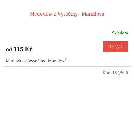
Medovina z Vysočiny - Mandlová
Skladem
DETAIL
115 Kč
od
Medovina z Vysočiny - Mandlová
Kód:
167/500