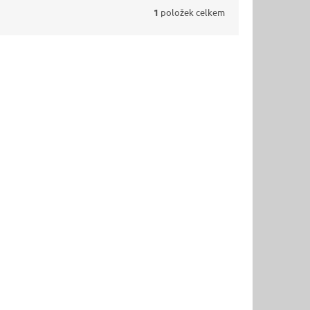
1
položek celkem